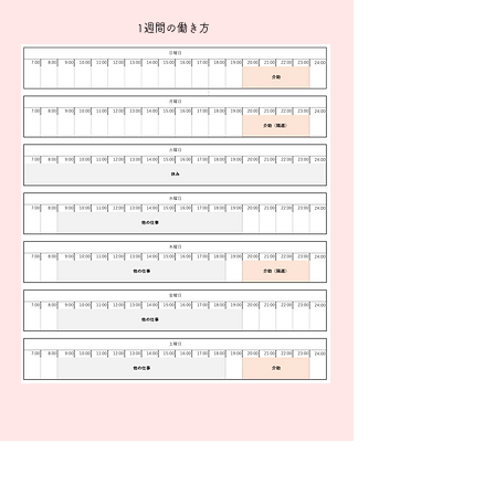
1週間の働き方