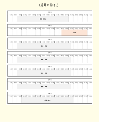
1週間の働き方